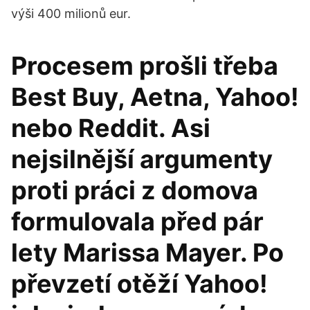
výši 400 milionů eur.
Procesem prošli třeba
Best Buy, Aetna, Yahoo!
nebo Reddit. Asi
nejsilnější argumenty
proti práci z domova
formulovala před pár
lety Marissa Mayer. Po
převzetí otěží Yahoo!