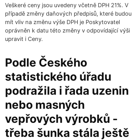
Veškeré ceny jsou uvedeny včetně DPH 21%. V
případě změny daňových předpisů, které budou
mít vliv na změnu výše DPH je Poskytovatel
oprávněn k datu této změny v odpovídající výši
upravit i Ceny.
Podle Českého
statistického úřadu
podražila i řada uzenin
nebo masných
vepřových výrobků -
třeba šunka stála ještě