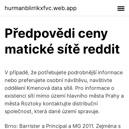
hurmanblirrikxfvc.web.app
Předpovědi ceny
matické sítě reddit
V případě, že potřebujete podrobnější informace
nebo preferujete osobní návštěvu, navštivte
oddělení Kmenová data sítě. Pro informace o
existenci sítí mimo území hlavního města Prahy a
města Roztoky kontaktujte distribuční
společnost, která dané území spravuje.
Brno: Barrister a Principal a MG 2011. Zejména s