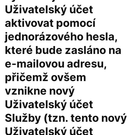
Uživatelský účet
aktivovat pomocí
jednorázového hesla,
které bude zasláno na
e-mailovou adresu,
přičemž ovšem
vznikne nový
Uživatelský účet
Služby (tzn. tento nový
Uživatelský účet