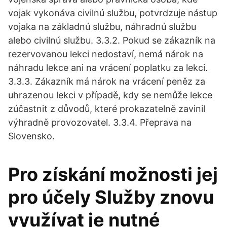
vojak vykonáva civilnú službu, potvrdzuje nástup
vojaka na základnú službu, náhradnú službu
alebo civilnú službu. 3.3.2. Pokud se zákazník na
rezervovanou lekci nedostaví, nemá nárok na
náhradu lekce ani na vrácení poplatku za lekci.
3.3.3. Zákazník má nárok na vrácení peněz za
uhrazenou lekci v případě, kdy se nemůže lekce
zúčastnit z důvodů, které prokazatelně zavinil
výhradně provozovatel. 3.3.4. Přeprava na
Slovensko.
Pro získání možnosti jej
pro účely Služby znovu
využívat je nutné