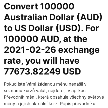
Convert 100000
Australian Dollar (AUD)
to US Dollar (USD). For
100000 AUD, at the
2021-02-26 exchange
rate, you will have
77673.82249 USD
Pokud jste Vámi žádanou měnu nenašli v
seznamu kurzů valut, najdete ji v aplikaci
Převodník měn , která obsahuje všechny světové
měny a jejich aktuální kurz. Popis převodníku